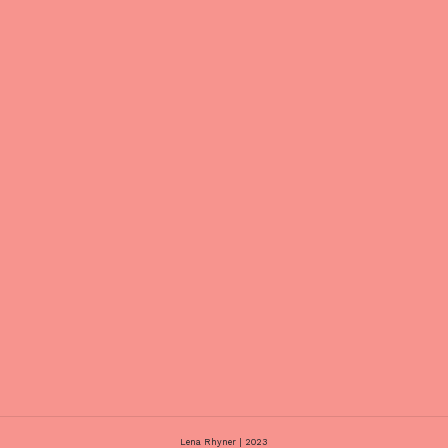
Lena Rhyner | 2023